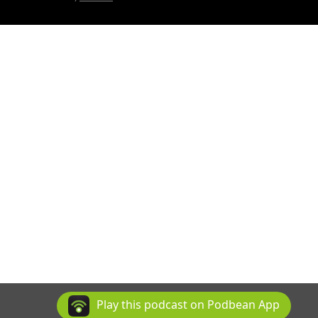
Play this podcast on Podbean App